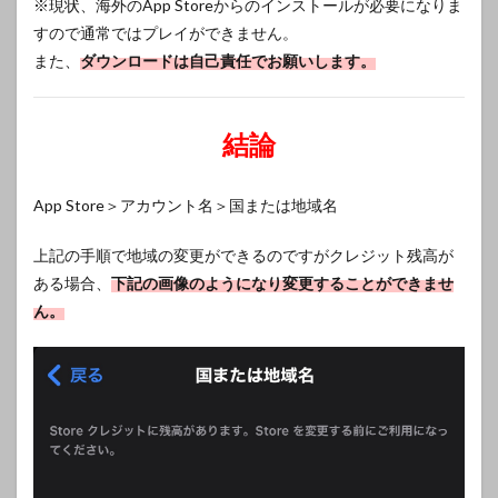
※現状、海外のApp Storeからのインストールが必要になりま
すので通常ではプレイができません。
また、
ダウンロードは自己責任でお願いします。
結論
App Store＞アカウント名＞国または地域名
上記の手順で地域の変更ができるのですがクレジット残高が
ある場合、
下記の画像のようになり変更することができませ
ん。