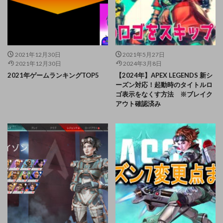
2021年12月30日
2021年5月27日
2021年12月30日
2024年3月8日
2021年ゲームランキングTOP5
【2024年】APEX LEGENDS 新シ
ーズン対応！起動時のタイトルロ
ゴ表示をなくす方法 ※ブレイク
アウト確認済み