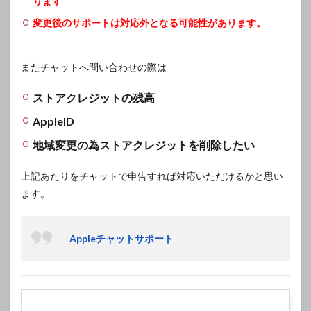
ります
変更後のサポートは対応外となる可能性があります。
またチャットへ問い合わせの際は
ストアクレジットの残高
AppleID
地域変更の為ストアクレジットを削除したい
上記あたりをチャットで申告すれば対応いただけるかと思い
ます。
Appleチャットサポート