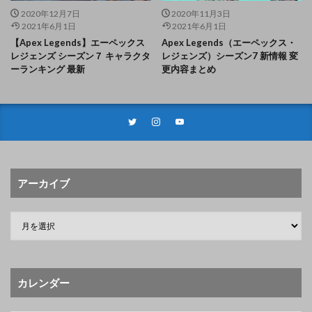
2020年12月7日
2020年11月3日
2021年6月1日
2021年6月1日
【Apex Legends】エーペックス
Apex Legends（エーペックス・
レジェンズ シーズン７ キャラクタ
レジェンズ）シーズン7 新情報 変
ーランキング 最新
更内容まとめ
アーカイブ
カレンダー