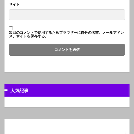
サイト
次回のコメントで使用するためブラウザーに自分の名前、メールアドレ
ス、サイトを保存する。
人気記事