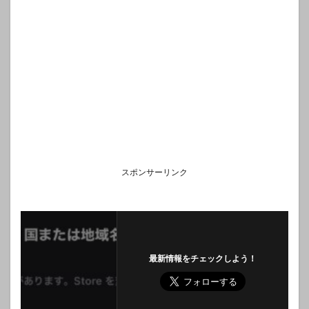
スポンサーリンク
最新情報をチェックしよう！