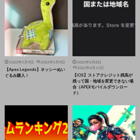
2022年5月9日
2022年5月9日
2022年3月8日
2022年6月11日
【Apex Legends】ネッシーぬい
【iOS】ストアクレジット残高が
ぐるみ購入！
残って国・地域を変更できない場
合（APEXモバイルダウンロー
ド）