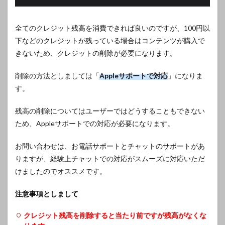
全てのクレジット残高を消費できれば良いのですが、100円以
下などのクレジットが残っている場合はコンテンツが購入で
きないため、クレジットの削除が必要になります。
削除の方法としましては「
Appleサポートで対応
」になりま
す。
残高の削除についてはユーザーではどうすることもできない
ため、Appleサポートでの対応が必要になります。
お問い合わせは、お電話サポートとチャットのサポートがあ
りますが、経験上チャットでの対応がスムーズに対応いただ
けましたのでオススメです。
注意事項としまして
クレジット残高を削除すると当たり前ですが残高がなくな