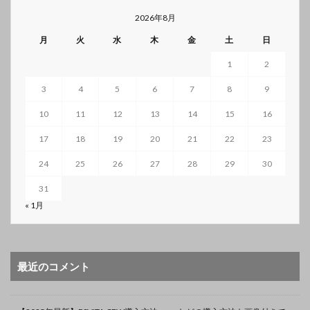
2026年8月
月
火
水
木
金
土
日
1
2
3
4
5
6
7
8
9
10
11
12
13
14
15
16
17
18
19
20
21
22
23
24
25
26
27
28
29
30
31
« 1月
最近のコメント