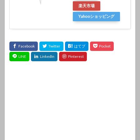
楽天市場
Yahooショッピング