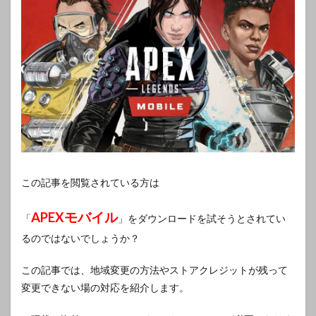
この記事を閲覧されている方は
APEXモバイル
「
」をダウンロードを試そうとされてい
るのではないでしょうか？
この記事では、地域変更の方法やストアクレジットが残って
変更できない場の対応を紹介します。