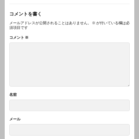
コメントを書く
メールアドレスが公開されることはありません。
※
が付いている欄は必
須項目です
コメント
※
名前
メール