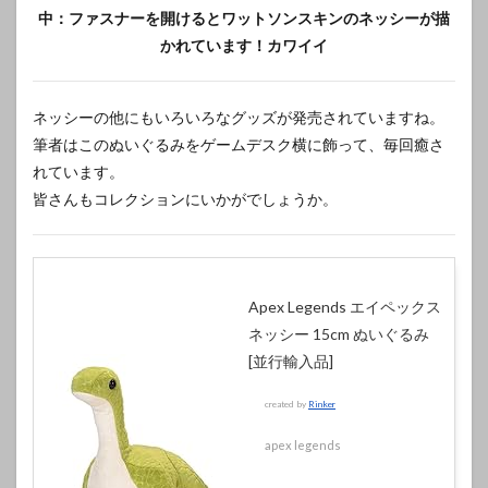
中：ファスナーを開けるとワットソンスキンのネッシーが描
かれています！カワイイ
ネッシーの他にもいろいろなグッズが発売されていますね。
筆者はこのぬいぐるみをゲームデスク横に飾って、毎回癒さ
れています。
皆さんもコレクションにいかがでしょうか。
Apex Legends エイペックス
ネッシー 15cm ぬいぐるみ
[並行輸入品]
created by
Rinker
apex legends