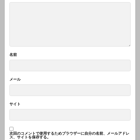
名前
メール
サイト
次回のコメントで使用するためブラウザーに自分の名前、メールアドレ
ス、サイトを保存する。