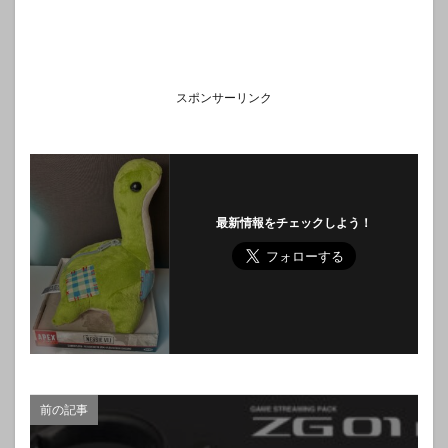
スポンサーリンク
最新情報をチェックしよう！
前の記事