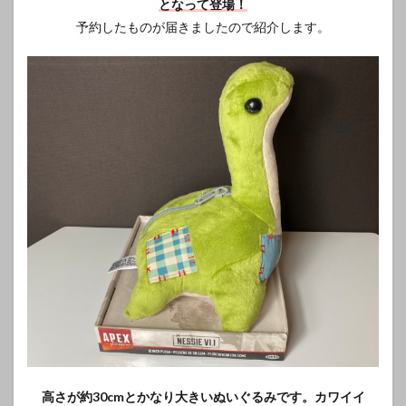
となって登場！
予約したものが届きましたので紹介します。
高さが約30cmとかなり大きいぬいぐるみです。カワイイ