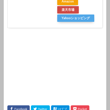
Amazon
楽天市場
Yahooショッピング