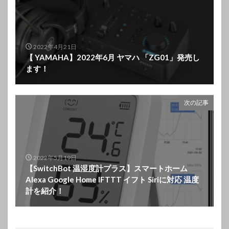
2022年4月21日
【 YAMAHA】2022年6月 ヤマハ 「ZG01」発売し
ます！
次の記事
2022年5月19日
【SwitchBot 温湿度計プラス】スマートホーム
Alexa Google Home IFTTT イフト Siriに対応 温度
計を紹介！