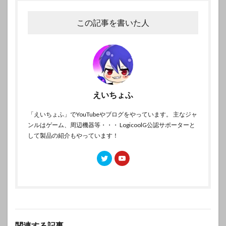
この記事を書いた人
えいちょふ
「えいちょふ」でYouTubeやブログをやっています。 主なジャ
ンルはゲーム、周辺機器等・・・ LogicoolG公認サポーターと
して製品の紹介もやっています！
関連する記事