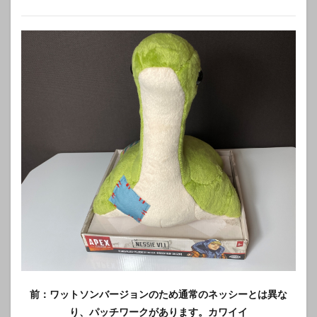
前：ワットソンバージョンのため通常のネッシーとは異な
り、パッチワークがあります。カワイイ