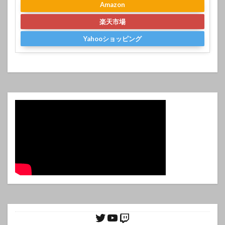
Amazon
楽天市場
Yahooショッピング