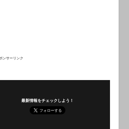
ポンサーリンク
最新情報をチェックしよう！