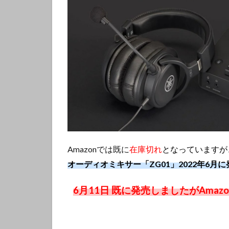
Amazonでは既に
在庫切れ
となっていますが
オーディオミキサー「ZG01」2022年6月
6月11日 既に発売しましたがAma