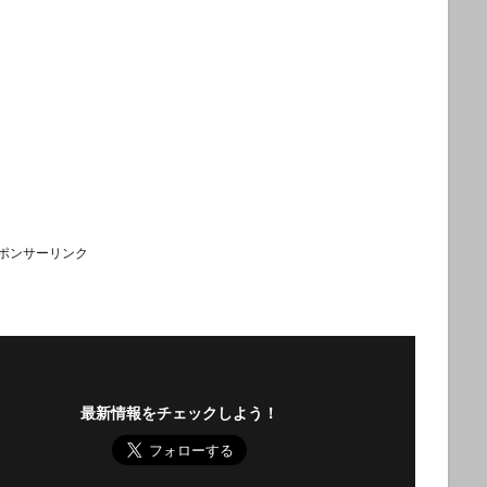
ポンサーリンク
最新情報をチェックしよう！