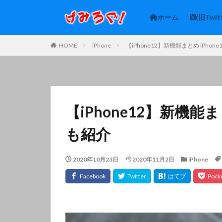
ホーム
(旧Twit
HOME
iPhone
【iPhone12】新機能まとめ iPho
【iPhone12】新機能ま
も紹介
2020年10月23日
2020年11月2日
iPhone