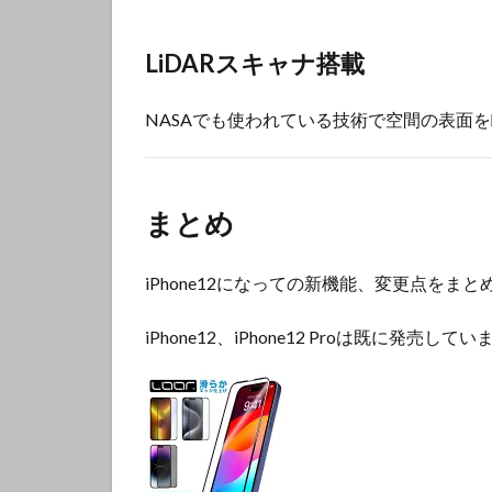
LiDARスキャナ搭載
NASAでも使われている技術で空間の表面
まとめ
iPhone12になっての新機能、変更点をま
iPhone12、iPhone12 Proは既に発