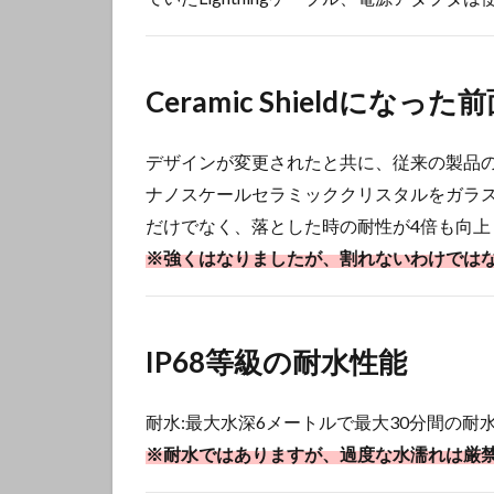
Ceramic Shieldになった
デザインが変更されたと共に、従来の製品
ナノスケールセラミッククリスタルをガラ
だけでなく、落とした時の耐性が4倍も向上
※強くはなりましたが、割れないわけでは
IP68等級の耐水性能
耐水:最大水深6メートルで最大30分間の耐
※耐水ではありますが、過度な水濡れは厳