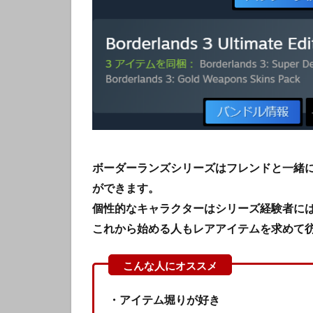
ボーダーランズシリーズはフレンドと一緒
ができます。
個性的なキャラクターはシリーズ経験者に
これから始める人もレアアイテムを求めて
・アイテム堀りが好き