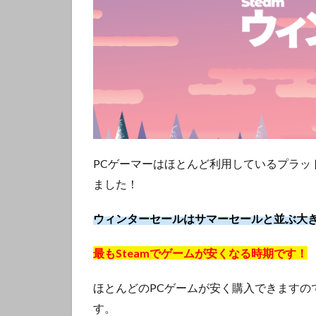
PCゲーマーはほとんど利用しているプラット
ました！
ウィンターセールはサマーセールと並ぶ大
最もSteamでゲームが安くなる時期です！
ほとんどのPCゲームが安く購入できますの
す。