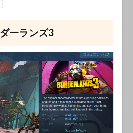
ダーランズ3