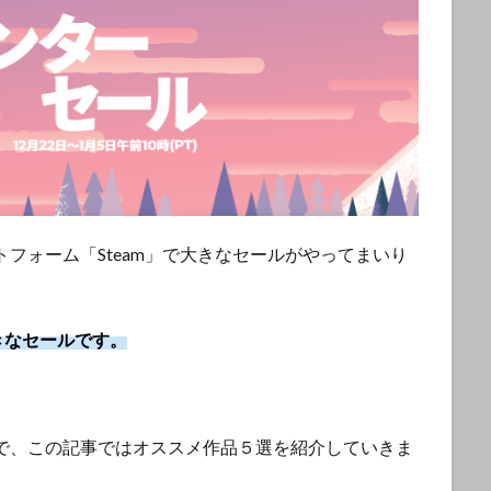
フォーム「Steam」で大きなセールがやってまいり
きなセールです。
で、この記事ではオススメ作品５選を紹介していきま