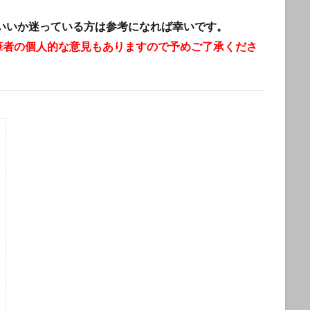
いいか迷っている方は参考になれば幸いです。
筆者の個人的な意見もありますので予めご了承くださ