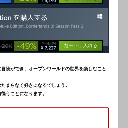
に冒険ができ、オープンワールドの世界を楽しむこと
はたまらなく好きになるでしょう。
彷徨うことになります。