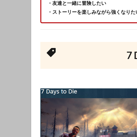
・友達と一緒に冒険したい
・ストーリーを楽しみながら強くなりた
7 