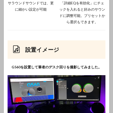
サラウンドサウンドでは、更
「詳細EQを有効化」にチェ
に細かい設定が可能
ックを入れると好みのサウン
ドに調整可能。プリセットか
ら選択もできます。
設置イメージ
G560を設置して筆者のデスク回りを撮影してみました。