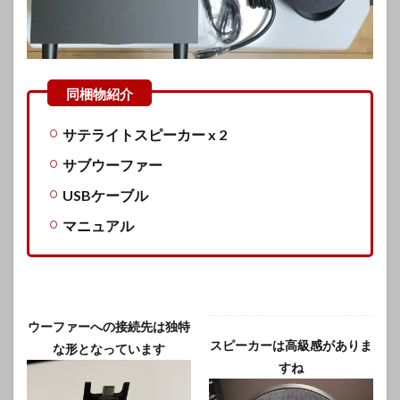
サテライトスピーカー x 2
サブウーファー
USBケーブル
マニュアル
ウーファーへの接続先は独特
スピーカーは高級感がありま
な形となっています
すね