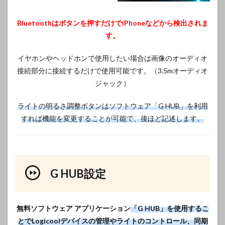
Bluetoothはボタンを押すだけでiPhoneなどから検出されま
す。
イヤホンやヘッドホンで使用したい場合は画像のオーディオ
接続部分に接続するだけで使用可能です。（3.5mオーディオ
ジャック）
ライトの明るさ調整ボタンはソフトウェア「G HUB」を利用
すれば機能を変更することが可能で、後ほど記述します。
G HUB設定
無料ソフトウェア アプリケーション
「G HUB」を使用するこ
とでLogicoolデバイスの管理やライトのコントロール、同期