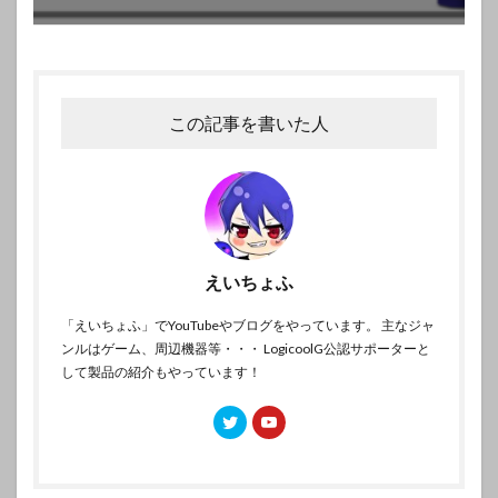
この記事を書いた人
えいちょふ
「えいちょふ」でYouTubeやブログをやっています。 主なジャ
ンルはゲーム、周辺機器等・・・ LogicoolG公認サポーターと
して製品の紹介もやっています！