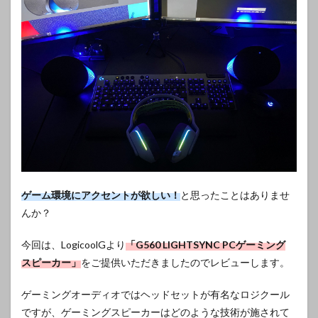
ゲーム環境にアクセントが欲しい！
と思ったことはありませ
んか？
今回は、LogicoolGより
「G560 LIGHTSYNC PCゲーミング
スピーカー」
をご提供いただきましたのでレビューします。
ゲーミングオーディオではヘッドセットが有名なロジクール
ですが、ゲーミングスピーカーはどのような技術が施されて