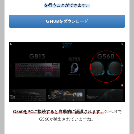
を行うことができます。
G HUBをダウンロード
G560をPCに接続すると自動的に認識されます。
G HUBで
G560が検出されていますね。