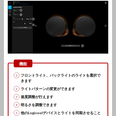
フロントライト、バックライトのライトを選択で
きます
ライトパターンの変更ができます
速度調整が行えます
明るさを調整できます
他のLogicoolデバイスとライトを同期させること