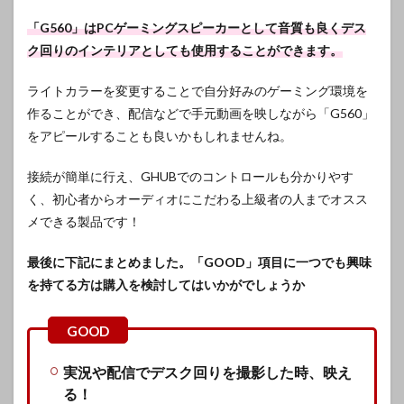
「G560」はPCゲーミングスピーカーとして音質も良くデス
ク回りのインテリアとしても使用することができます。
ライトカラーを変更することで自分好みのゲーミング環境を
作ることができ、配信などで手元動画を映しながら「G560」
をアピールすることも良いかもしれませんね。
接続が簡単に行え、GHUBでのコントロールも分かりやす
く、初心者からオーディオにこだわる上級者の人までオスス
メできる製品です！
最後に下記にまとめました。「GOOD」項目に一つでも興味
を持てる方は購入を検討してはいかがでしょうか
実況や配信でデスク回りを撮影した時、映え
る！