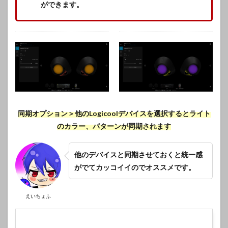
ができます。
同期オプション＞他のLogicoolデバイスを選択するとライト
のカラー、パターンが同期されます
他のデバイスと同期させておくと統一感
がでてカッコイイのでオススメです。
えいちょふ