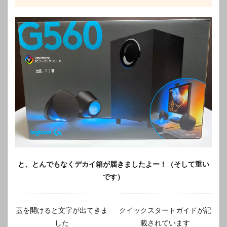
と、とんでもなくデカイ箱が届きましたよー！（そして重い
です）
蓋を開けると文字が出てきま
クイックスタートガイドが記
した
載されています