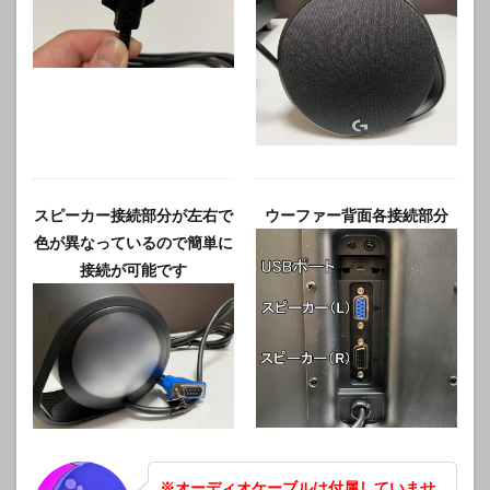
スピーカー接続部分が左右で
ウーファー背面各接続部分
色が異なっているので簡単に
接続が可能です
※オーディオケーブルは付属していませ