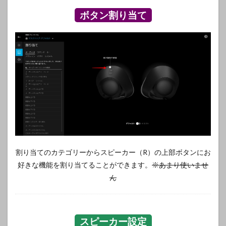
ボタン割り当て
割り当てのカテゴリーからスピーカー（R）の上部ボタンにお
好きな機能を割り当てることができます。
※あまり使いませ
ん
スピーカー設定