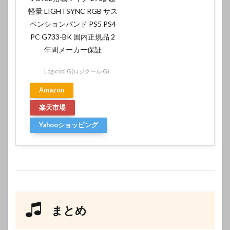
軽量 LIGHTSYNC RGB サス
ペンションバンド PS5 PS4
PC G733-BK 国内正規品 2
年間メーカー保証
Logicool G(ロジクール G)
Amazon
楽天市場
Yahooショッピング
まとめ