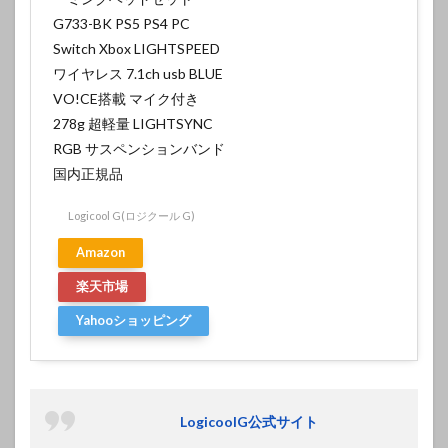
G733-BK PS5 PS4 PC
Switch Xbox LIGHTSPEED
ワイヤレス 7.1ch usb BLUE
VO!CE搭載 マイク付き
278g 超軽量 LIGHTSYNC
RGB サスペンションバンド
国内正規品
Logicool G(ロジクール G)
Amazon
楽天市場
Yahooショッピング
LogicoolG公式サイト