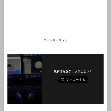
スポンサーリンク
最新情報をチェックしよう！