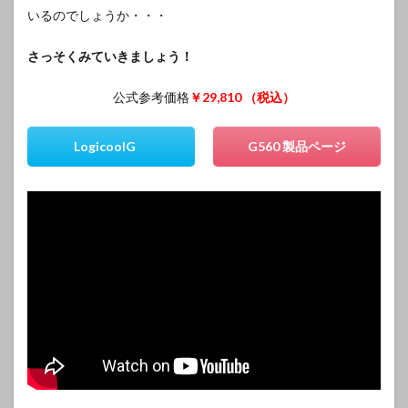
いるのでしょうか・・・
さっそくみていきましょう！
公式参考価格
￥29,810 （税込）
LogicoolG
G560 製品ページ