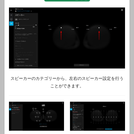
スピーカーのカテゴリーから、左右のスピーカー設定を行う
ことができます。