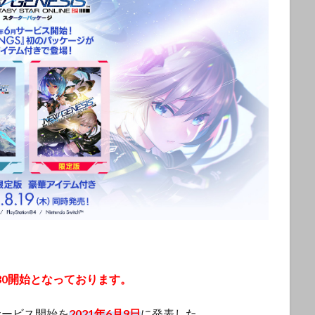
1:30開始となっております。
式サービス開始を
2021年6月9日
に発表した。