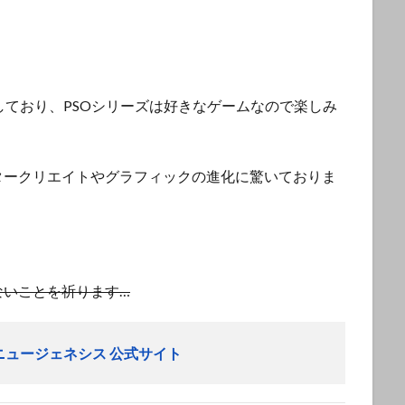
しており、PSOシリーズは好きなゲームなので楽しみ
タークリエイトやグラフィックの進化に驚いておりま
ないことを祈ります…
ニュージェネシス 公式サイト