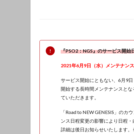
『PSO2：NGS』のサービス開
2021年6月9日（水）メンテナン
サービス開始にともない、6月9日
開始する長時間メンテナンスとな
ていただきます。
「Road to NEW GENES
ンス日程変更の影響により日程・
詳細は後日お知らせいたします。