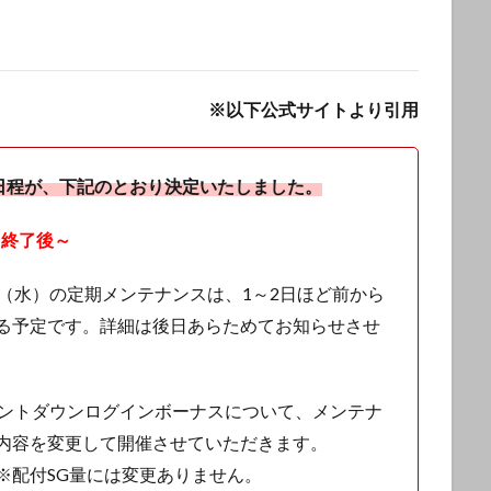
※以下公式サイトより引用
始日程が、下記のとおり決定いたしました。
ス終了後～
（水）の定期メンテナンスは、1～2日ほど前から
る予定です。詳細は後日あらためてお知らせさせ
IS」のカウントダウンログインボーナスについて、メンテナ
内容を変更して開催させていただきます。
※配付SG量には変更ありません。