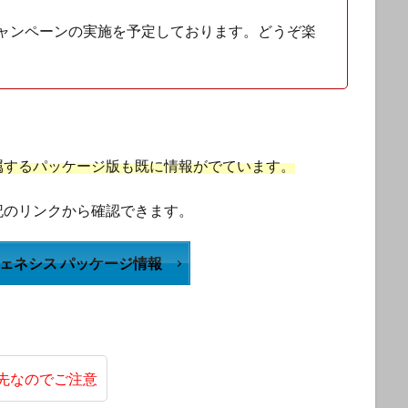
ャンペーンの実施を予定しております。どうぞ楽
属するパッケージ版も既に情報がでています。
記のリンクから確認できます。
ジェネシス パッケージ情報
先なのでご注意