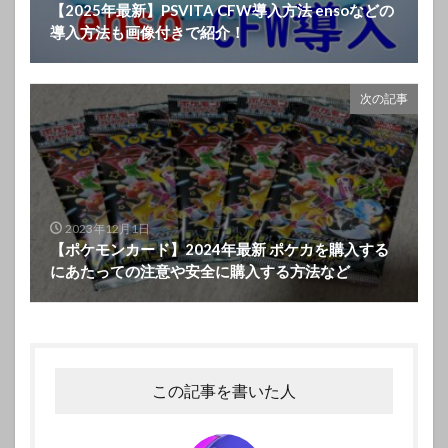
【2025年最新】PSVITA CFW導入方法 ensoなどの
導入方法も画像付きで紹介！
次の記事
2023年12月1日
【ポケモンカード】2024年最新 ポケカを購入する
にあたっての注意や安全に購入する方法など
この記事を書いた人