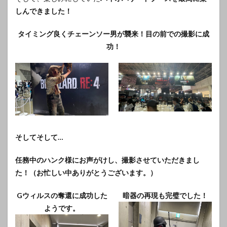
しんできました！
タイミング良くチェーンソー男が襲来！目の前での撮影に成
功！
そしてそして…
任務中のハンク様にお声がけし、撮影させていただきまし
た！（お忙しい中ありがとうございます。）
Gウィルスの奪還に成功した
暗器の再現も完璧でした！
ようです。