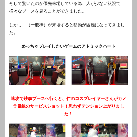
そして驚いたのが優先来場している為、人が少ない状況で
様々なブースを見ることができました。
しかし、（一般枠）が来場すると移動が困難になってきまし
た。
めっちゃプレイしたいゲームのアトミックハート
速攻で鉄拳ブースへ行くと、仁のコスプレイヤーさんがカメ
ラ目線のサービスショット！思わずテンション上がりまし
た！