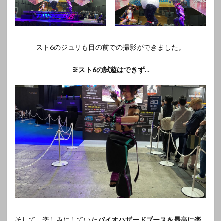
スト6のジュリも目の前での撮影ができました。
※スト6の試遊はできず…
そして、楽しみにしていた
バイオハザードブースを最高に楽