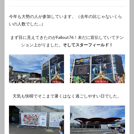
今年も大勢の人が参加しています。（去年の比じゃないくら
いの人数でした…）
まず目に見えてきたのがFallout76！未だに宣伝していてテン
ション上がりました。
そしてスターフィールド！
天気も快晴でそこまで暑くはなく過ごしやすい日でした。