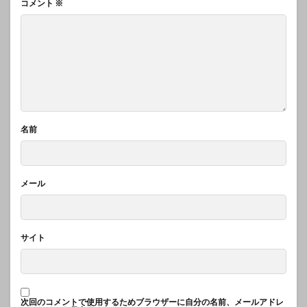
コメント
※
名前
メール
サイト
次回のコメントで使用するためブラウザーに自分の名前、メールアドレ