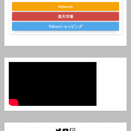
Amazon
楽天市場
Yahooショッピング