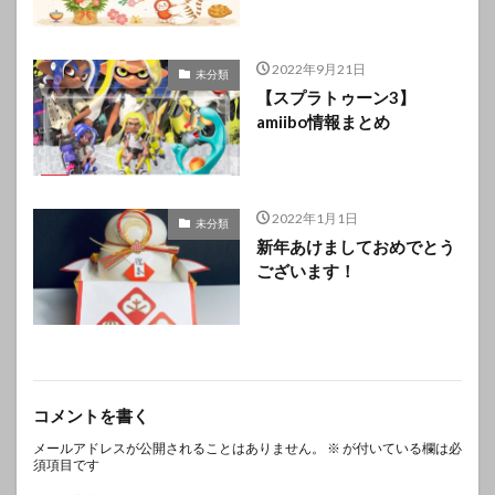
2022年9月21日
未分類
【スプラトゥーン3】
amiibo情報まとめ
2022年1月1日
未分類
新年あけましておめでとう
ございます！
コメントを書く
メールアドレスが公開されることはありません。
※
が付いている欄は必
須項目です