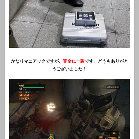
かなりマニアックですが、
完全に一致
です。どうもありがと
うございました！