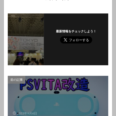
最新情報をチェックしよう！
前の記事
2023年9月6日