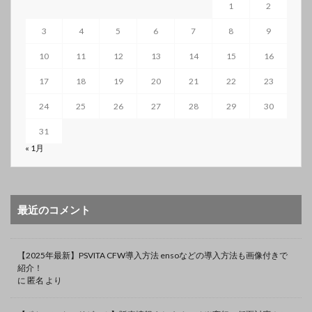
1
2
3
4
5
6
7
8
9
10
11
12
13
14
15
16
17
18
19
20
21
22
23
24
25
26
27
28
29
30
31
« 1月
最近のコメント
【2025年最新】PSVITA CFW導入方法 ensoなどの導入方法も画像付きで
紹介！
に
匿名
より