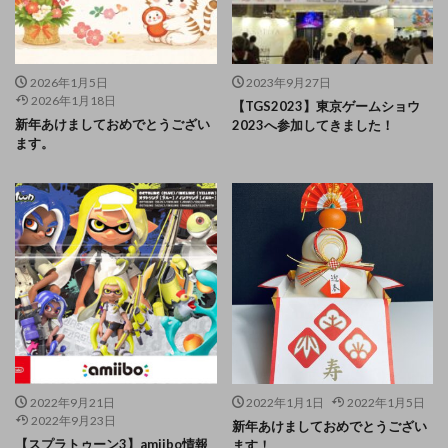
2026年1月5日
2023年9月27日
2026年1月18日
【TGS2023】東京ゲームショウ
新年あけましておめでとうござい
2023へ参加してきました！
ます。
2022年9月21日
2022年1月1日
2022年1月5日
2022年9月23日
新年あけましておめでとうござい
【スプラトゥーン3】amiibo情報
ます！