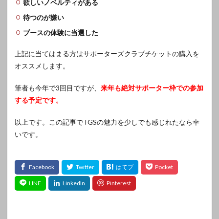
欲しいノベルティがある
待つのが嫌い
ブースの体験に当選した
上記に当てはまる方はサポーターズクラブチケットの購入を
オススメします。
筆者も今年で3回目ですが、
来年も絶対サポーター枠での参加
する予定です。
以上です。この記事でTGSの魅力を少しでも感じれたなら幸
いです。