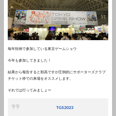
毎年恒例で参加している東京ゲームショウ
今年も参加してきました！
結果から報告すると割高ですが圧倒的にサポーターズクラブ
チケット枠での来場をオススメします。
それでは行ってみましょー
TGS2023