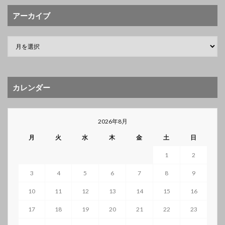
アーカイブ
カレンダー
2026年8月
月
火
水
木
金
土
日
1
2
3
4
5
6
7
8
9
10
11
12
13
14
15
16
17
18
19
20
21
22
23