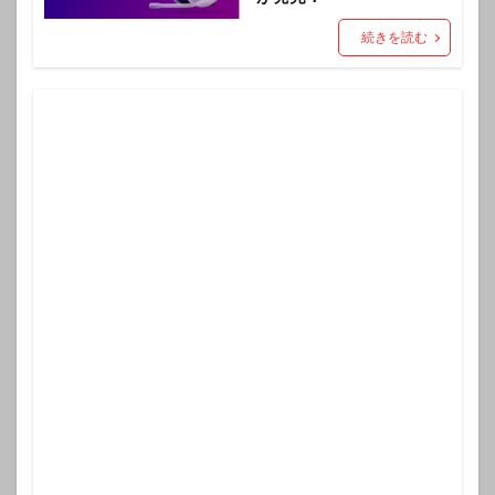
続きを読む