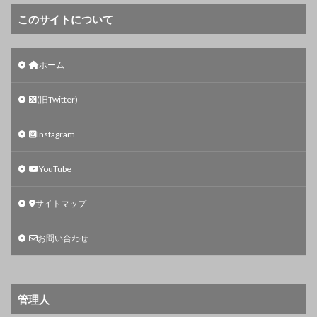
このサイトについて
ホーム
(旧Twitter)
Instagram
YouTube
サイトマップ
お問い合わせ
管理人