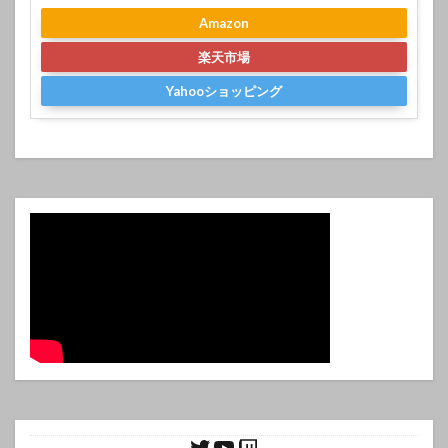
Amazon
楽天市場
Yahooショッピング