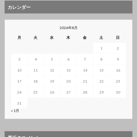
カレンダー
2026年8月
月
火
水
木
金
土
日
1
2
3
4
5
6
7
8
9
10
11
12
13
14
15
16
17
18
19
20
21
22
23
24
25
26
27
28
29
30
31
« 1月