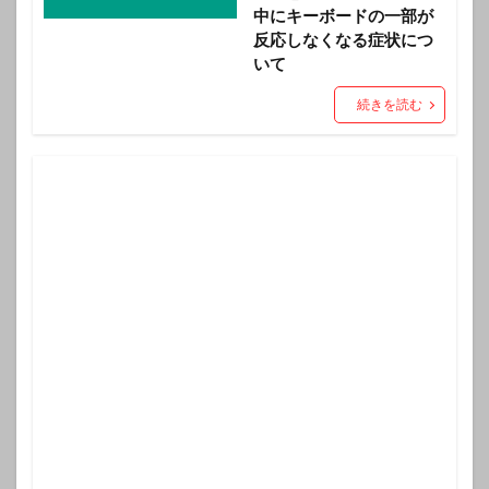
中にキーボードの一部が
反応しなくなる症状につ
いて
続きを読む