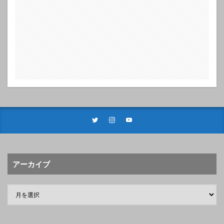
アーカイブ