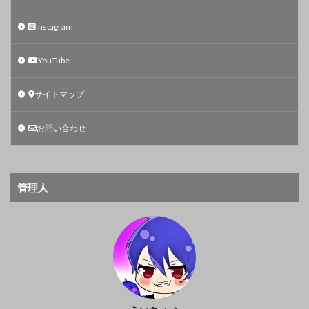
Instagram
YouTube
サイトマップ
お問い合わせ
管理人